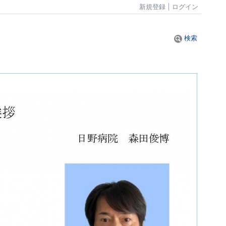
新規登録
ログイン
検索